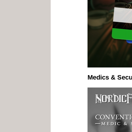
Medics & Secur