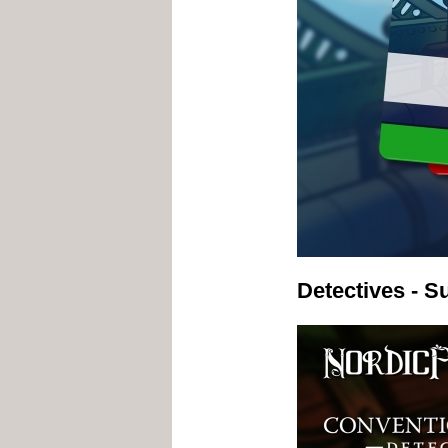
Detectives - S